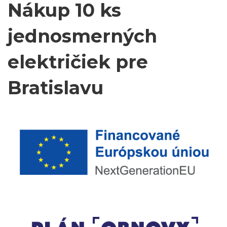
Nákup 10 ks
jednosmerných
električiek pre
Bratislavu