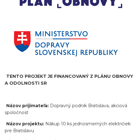
TENTO PROJEKT JE FINANCOVANÝ Z PLÁNU OBNOVY
A ODOLNOSTI SR
Názov prijímateľa:
Dopravný podnik Bratislava, akciová
spoločnosť
Názov projektu:
Nákup 10 ks jednosmerných električiek
pre Bratislavu