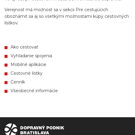
Verejnosť má možnosť sa v sekcii Pre cestujúcich
oboznámiť sa aj so všetkými možnosťami kúpy cestovných
lístkov.
Ako cestovať
Vyhľadanie spojenia
Mobilné aplikácie
Cestovné lístky
Cenník
Všeobecné informácie