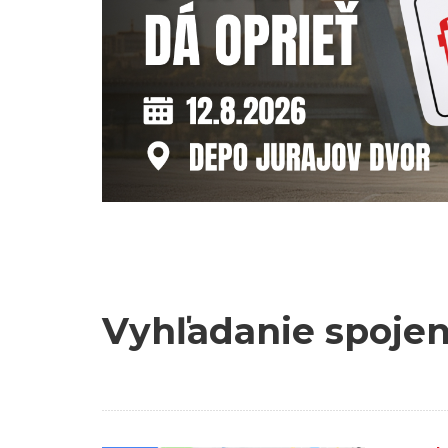
Vyhľadanie spojen