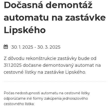
Dočasná demontáž
automatu na zastávke
Lipského
30. 1. 2025 - 30. 3. 2025
Z dôvodu rekonštrukcie zastávky bude od
31.1.2025 dočasne demontovaný automat na
cestovné lístky na zastávke Lipského.
Počas nedostupnosti automatu na cestovné lístky
odporúčame iné formy zakúpenia jednorazového
cestovného lístka: