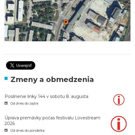
Zmeny a obmedzenia
Posilnenie linky 144 v sobotu 8. augusta
Od dnes do zajtra
Úprava premávky počas festivalu Lovestream
2026
Od dnes do pondelka