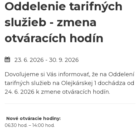
Oddelenie tarifných
služieb - zmena
otváracích hodín
23. 6. 2026 - 30. 9. 2026
Dovoľujeme si Vás informovať, že na Oddelení
tarifných služieb na Olejkárskej 1 dochádza od
24. 6. 2026 k zmene otváracích hodín.
Nové otváracie hodiny:
06:30 hod. – 14:00 hod.